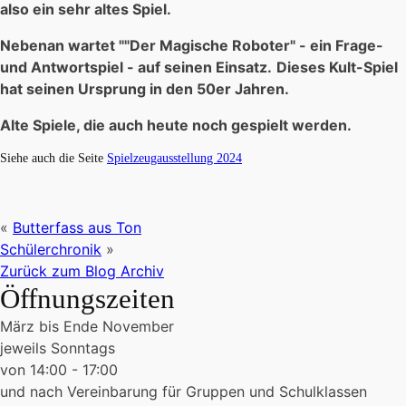
also ein sehr altes Spiel.
Nebenan wartet ""Der Magische Roboter" - ein Frage-
und Antwortspiel - auf seinen Einsatz.
Dieses Kult-Spiel
hat seinen Ursprung in den 50er Jahren.
Alte Spiele, die auch heute noch gespielt werden.
Siehe auch die Seite
Spielzeugausstellung 2024
«
Butterfass aus Ton
Schülerchronik
»
Zurück zum Blog Archiv
Öffnungszeiten
März bis Ende November
jeweils Sonntags
von 14:00 - 17:00
und nach Vereinbarung für Gruppen und Schulklassen