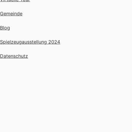
Gemeinde
Blog
Spielzeugausstellung 2024
Datenschutz