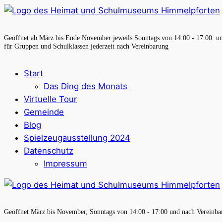
Geöffnet ab März bis Ende November jeweils Sonntags von 14:00 - 17:00 u
für Gruppen und Schulklassen jederzeit nach Vereinbarung
Start
Das Ding des Monats
Virtuelle Tour
Gemeinde
Blog
Spielzeugausstellung 2024
Datenschutz
Impressum
Geöffnet März bis November, Sonntags von 14:00 - 17:00 und nach Vereinba