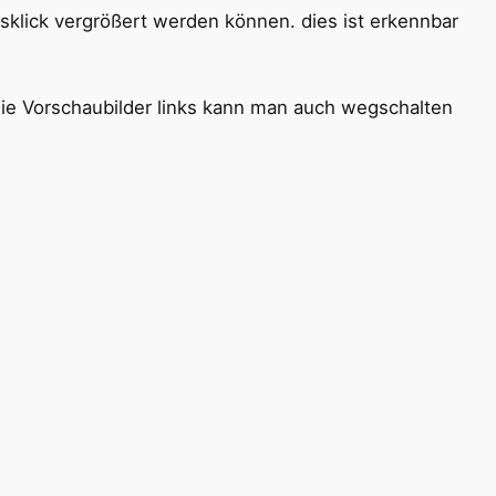
sklick vergrößert werden können. dies ist erkennbar
Die Vorschaubilder links kann man auch wegschalten