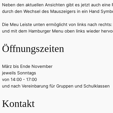
Neben den aktuellen Ansichten gibt es jetzt auch eine
durch den Wechsel des Mauszeigers in ein Hand Symb
Die Meu Leiste unten ermöglicht von links nach rechts
und mit dem Hamburger Menu oben links wieder hervo
Öffnungszeiten
März bis Ende November
jeweils Sonntags
von 14:00 - 17:00
und nach Vereinbarung für Gruppen und Schulklassen
Kontakt