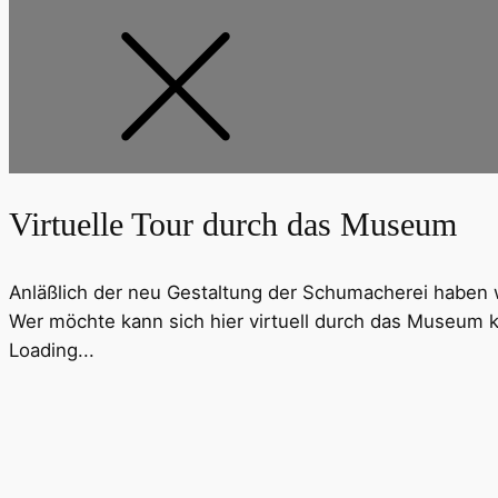
Virtuelle Tour durch das Museum
Anläßlich der neu Gestaltung der Schumacherei haben w
Wer möchte kann sich hier virtuell durch das Museum k
Loading...