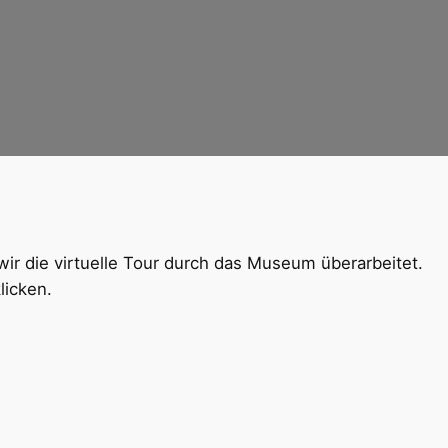
ir die virtuelle Tour durch das Museum überarbeitet.
licken.